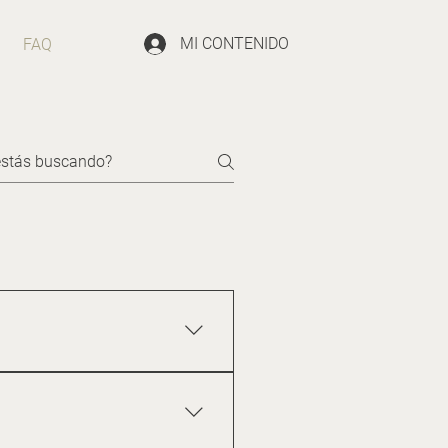
MI CONTENIDO
FAQ